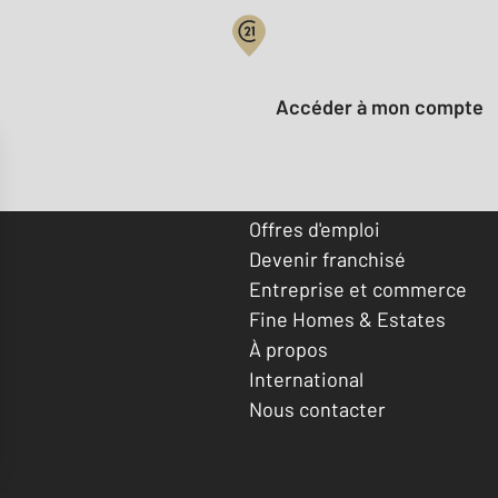
Votre compte :
Accéder à mon compte
Offres d'emploi
Devenir franchisé
Entreprise et commerce
Fine Homes & Estates
À propos
International
Nous contacter