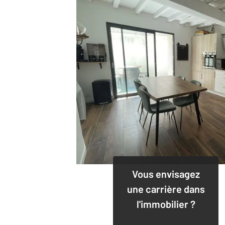
Vous envisagez
une carrière dans
l'immobilier ?