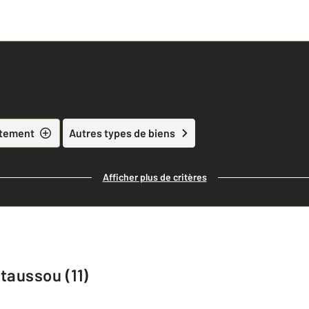
tement
Autres types de biens
Afficher plus de critères
taussou (11)