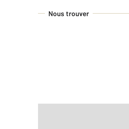
Nous trouver