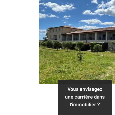
Vous envisagez
une carrière dans
l'immobilier ?