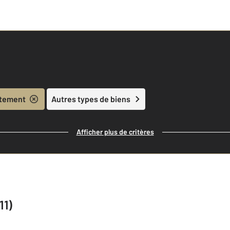
tement
Autres types de biens
Afficher plus de critères
11)