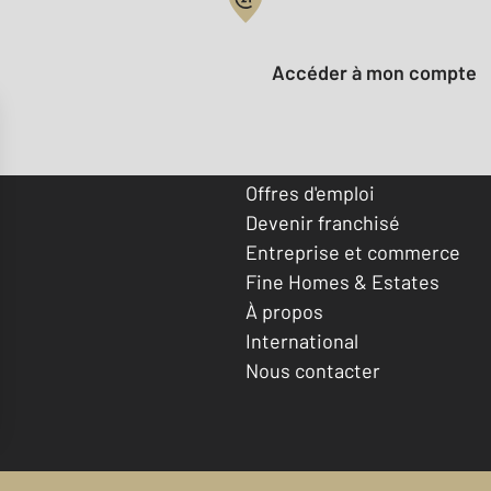
Votre compte :
Accéder à mon compte
Offres d'emploi
Devenir franchisé
Entreprise et commerce
Fine Homes & Estates
À propos
International
Nous contacter