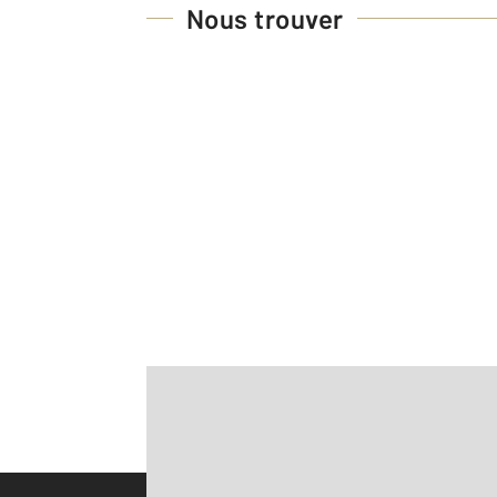
Nous trouver