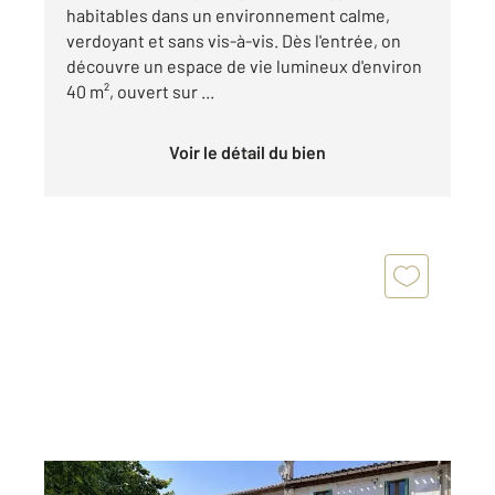
habitables dans un environnement calme,
verdoyant et sans vis-à-vis. Dès l'entrée, on
découvre un espace de vie lumineux d'environ
40 m², ouvert sur ...
Voir le détail du bien
CARCASSONNE 11