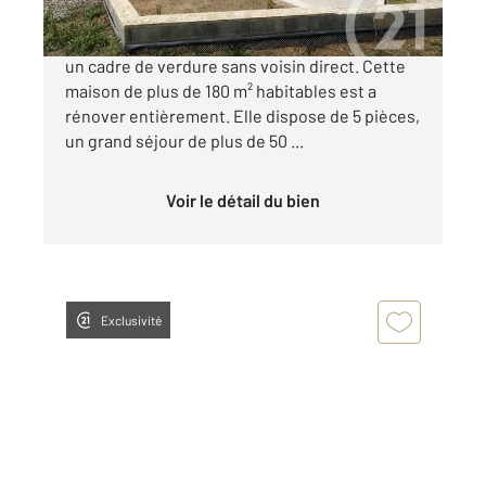
Située a proximité du Lac de la Cavayère, dans
un cadre de verdure sans voisin direct. Cette
maison de plus de 180 m² habitables est a
rénover entièrement. Elle dispose de 5 pièces,
un grand séjour de plus de 50 ...
Voir le détail du bien
Exclusivité