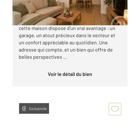
99 000 €
Au cœur du quartier Pasteur à Carcassonne,
cette maison dispose d'un vrai avantage : un
garage, un atout précieux dans le secteur et
un confort appréciable au quotidien. Une
adresse qui compte, et un bien qui offre de
belles perspectives ...
Voir le détail du bien
Exclusivité