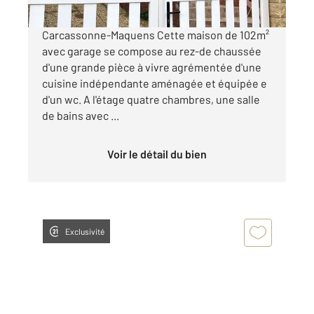
Carcassonne-Maquens Cette maison de 102m²
avec garage se compose au rez-de chaussée
d'une grande pièce à vivre agrémentée d'une
cuisine indépendante aménagée et équipée e
d'un wc. A l'étage quatre chambres, une salle
de bains avec ...
Voir le détail du bien
Exclusivité