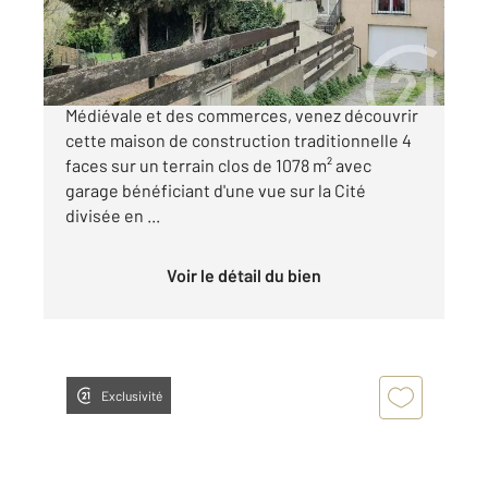
169 000 €
Dans un quartier situé à proximité de la Cité
Médiévale et des commerces, venez découvrir
cette maison de construction traditionnelle 4
faces sur un terrain clos de 1078 m² avec
garage bénéficiant d'une vue sur la Cité
divisée en ...
Voir le détail du bien
Exclusivité