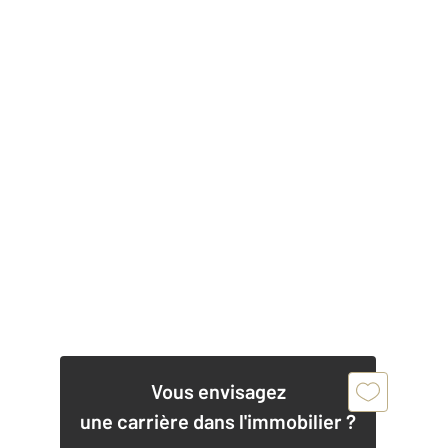
Vous envisagez
une carrière dans l'immobilier ?